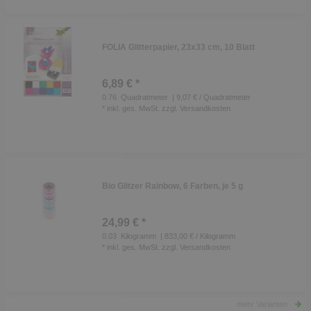
FOLIA Glitterpapier, 23x33 cm, 10 Blatt
6,89 € *
0.76
Quadratmeter
| 9,07 € / Quadratmeter
*
inkl. ges. MwSt.
zzgl.
Versandkosten
Bio Glitzer Rainbow, 6 Farben, je 5 g
24,99 € *
0.03
Kilogramm
| 833,00 € / Kilogramm
*
inkl. ges. MwSt.
zzgl.
Versandkosten
mehr Varianten