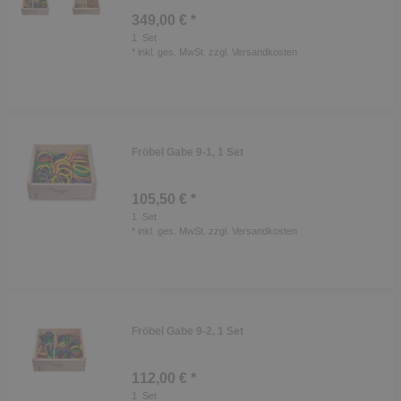
349,00 € *
1
Set
*
inkl. ges. MwSt.
zzgl.
Versandkosten
Fröbel Gabe 9-1, 1 Set
105,50 € *
1
Set
*
inkl. ges. MwSt.
zzgl.
Versandkosten
Fröbel Gabe 9-2, 1 Set
112,00 € *
1
Set