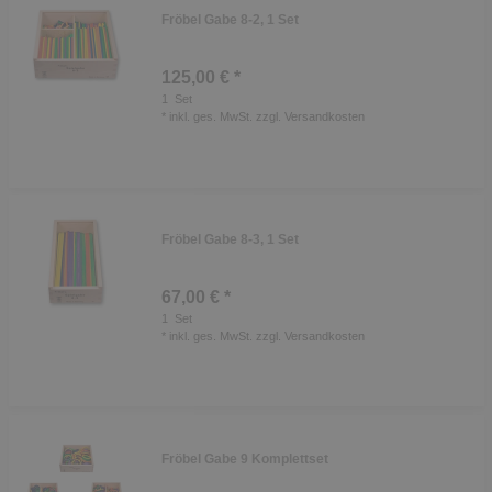
Fröbel Gabe 8-2, 1 Set
125,00 € *
1
Set
*
inkl. ges. MwSt.
zzgl.
Versandkosten
Fröbel Gabe 8-3, 1 Set
67,00 € *
1
Set
*
inkl. ges. MwSt.
zzgl.
Versandkosten
Fröbel Gabe 9 Komplettset