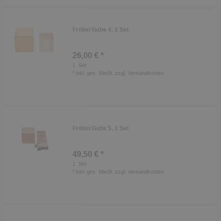
Fröbel Gabe 4, 1 Set
26,00 € *
1
Set
*
inkl. ges. MwSt.
zzgl.
Versandkosten
Fröbel Gabe 5, 1 Set
49,50 € *
1
Set
*
inkl. ges. MwSt.
zzgl.
Versandkosten