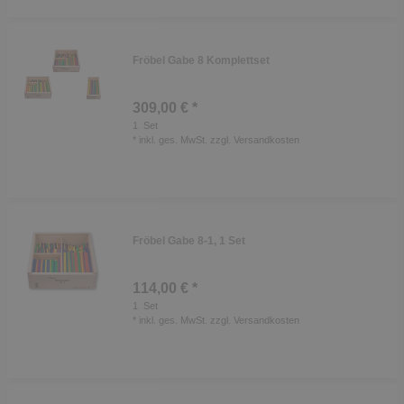
Fröbel Gabe 8 Komplettset
309,00 € *
1
Set
*
inkl. ges. MwSt.
zzgl.
Versandkosten
Fröbel Gabe 8-1, 1 Set
114,00 € *
1
Set
*
inkl. ges. MwSt.
zzgl.
Versandkosten