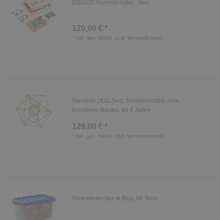
EDUCO Hammerspiel - Geo
129,00 € *
*
inkl. ges. MwSt.
zzgl.
Versandkosten
Flexistix (XXL Set), Bambusstäbe zum
kreativen Bauen, ab 4 Jahre
129,00 € *
*
inkl. ges. MwSt.
zzgl.
Versandkosten
Flexröhren-Set in Box, 80 Teile