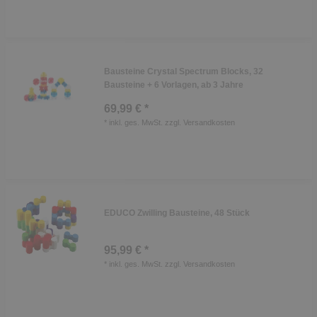
Bausteine Crystal Spectrum Blocks, 32
Bausteine + 6 Vorlagen, ab 3 Jahre
69,99 € *
*
inkl. ges. MwSt.
zzgl.
Versandkosten
EDUCO Zwilling Bausteine, 48 Stück
95,99 € *
*
inkl. ges. MwSt.
zzgl.
Versandkosten