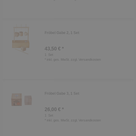
Fröbel Gabe 2, 1 Set
43,50 € *
1
Set
*
inkl. ges. MwSt.
zzgl.
Versandkosten
Fröbel Gabe 3, 1 Set
26,00 € *
1
Set
*
inkl. ges. MwSt.
zzgl.
Versandkosten