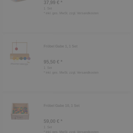
37,99 € *
1
Set
*
inkl. ges. MwSt.
zzgl.
Versandkosten
Fröbel Gabe 1, 1 Set
95,50 € *
1
Set
*
inkl. ges. MwSt.
zzgl.
Versandkosten
Fröbel Gabe 10, 1 Set
59,00 € *
1
Set
*
inkl. ges. MwSt.
zzgl.
Versandkosten