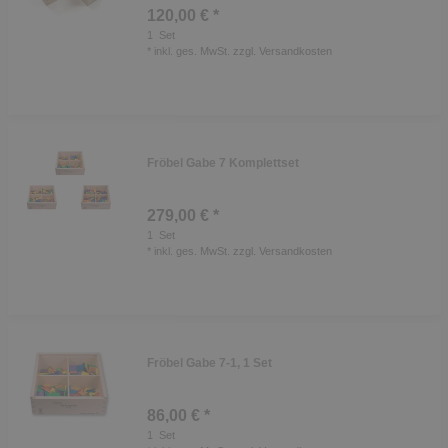
120,00 € *
1
Set
*
inkl. ges. MwSt.
zzgl.
Versandkosten
Fröbel Gabe 7 Komplettset
279,00 € *
1
Set
*
inkl. ges. MwSt.
zzgl.
Versandkosten
Fröbel Gabe 7-1, 1 Set
86,00 € *
1
Set