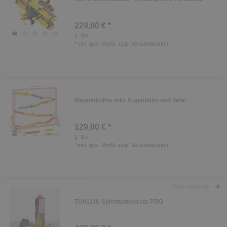
229,00 € *
1
Set
*
inkl. ges. MwSt.
zzgl.
Versandkosten
Magnetkoffer inkl. Kugelbahn und Tafel
129,00 € *
1
Set
*
inkl. ges. MwSt.
zzgl.
Versandkosten
mehr Varianten
TUKLUK Spielmattensets PRO