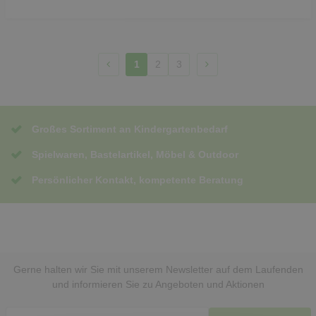
1
2
3
Großes Sortiment an Kindergartenbedarf
Spielwaren, Bastelartikel, Möbel & Outdoor
Persönlicher Kontakt, kompetente Beratung
Gerne halten wir Sie mit unserem Newsletter auf dem Laufenden
und informieren Sie zu Angeboten und Aktionen