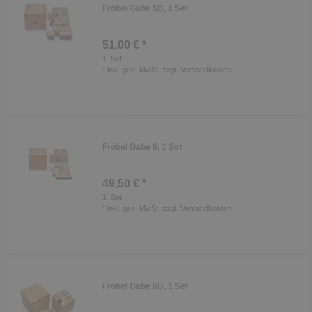
Fröbel Gabe 5B, 1 Set
51,00 € *
1
Set
*
inkl. ges. MwSt.
zzgl.
Versandkosten
Fröbel Gabe 6, 1 Set
49,50 € *
1
Set
*
inkl. ges. MwSt.
zzgl.
Versandkosten
Fröbel Gabe 6B, 1 Set