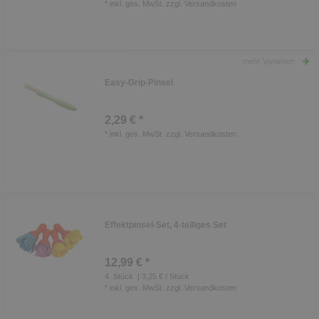
*
inkl. ges. MwSt.
zzgl.
Versandkosten
mehr Varianten
Easy-Grip-Pinsel
2,29 € *
*
inkl. ges. MwSt.
zzgl.
Versandkosten
Effektpinsel-Set, 4-teiliges Set
12,99 € *
4
Stück
| 3,25 € / Stück
*
inkl. ges. MwSt.
zzgl.
Versandkosten