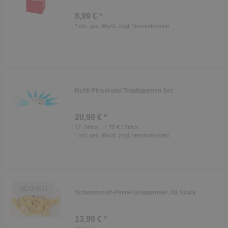
8,99 € *
*
inkl. ges. MwSt.
zzgl.
Versandkosten
Refill-Pinsel und Tropfpipetten Set
20,99 € *
12
Stück
| 1,75 € / Stück
*
inkl. ges. MwSt.
zzgl.
Versandkosten
NEUHEIT
Schaumstoff-Pinsel Gruppenset, 40 Stück
13,99 € *