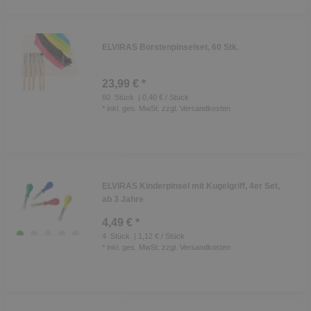
ELVIRAS Borstenpinselset, 60 Stk.
23,99 € *
60
Stück
| 0,40 € / Stück
*
inkl. ges. MwSt.
zzgl.
Versandkosten
ELVIRAS Kinderpinsel mit Kugelgriff, 4er Set,
ab 3 Jahre
4,49 € *
4
Stück
| 1,12 € / Stück
*
inkl. ges. MwSt.
zzgl.
Versandkosten