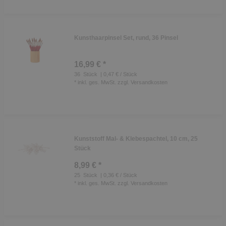
Kunsthaarpinsel Set, rund, 36 Pinsel
16,99 € *
36
Stück
| 0,47 € / Stück
*
inkl. ges. MwSt.
zzgl.
Versandkosten
Kunststoff Mal- & Klebespachtel, 10 cm, 25
Stück
8,99 € *
25
Stück
| 0,36 € / Stück
*
inkl. ges. MwSt.
zzgl.
Versandkosten