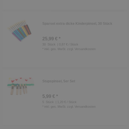
Sparset extra dicke Kinderpinsel, 30 Stück
25,99 € *
30
Stück
| 0,87 € / Stück
*
inkl. ges. MwSt.
zzgl.
Versandkosten
Stupspinsel, 5er Set
5,99 € *
5
Stück
| 1,20 € / Stück
*
inkl. ges. MwSt.
zzgl.
Versandkosten