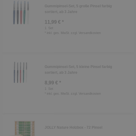
Gummipinsel-Set, 5 große Pinsel farbig
sortiert, ab 3 Jahre
11,99 € *
1
Set
*
inkl. ges. MwSt.
zzgl.
Versandkosten
Gummipinsel-Set, 5 kleine Pinsel farbig
sortiert, ab 3 Jahre
8,99 € *
1
Set
*
inkl. ges. MwSt.
zzgl.
Versandkosten
JOLLY Nature Holzbox - 72 Pinsel