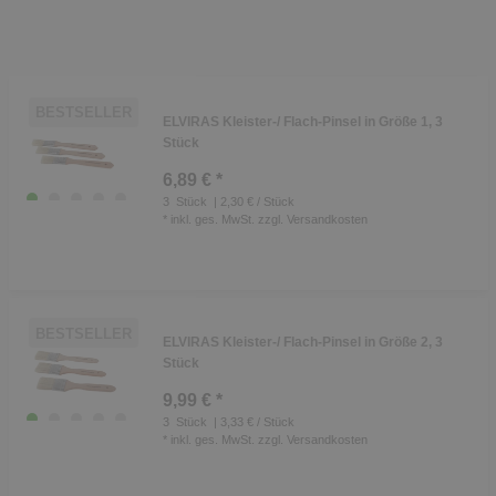
BESTSELLER
ELVIRAS Kleister-/ Flach-Pinsel in Größe 1, 3
Stück
6,89 € *
3
Stück
| 2,30 € / Stück
*
inkl. ges. MwSt.
zzgl.
Versandkosten
BESTSELLER
ELVIRAS Kleister-/ Flach-Pinsel in Größe 2, 3
Stück
9,99 € *
3
Stück
| 3,33 € / Stück
*
inkl. ges. MwSt.
zzgl.
Versandkosten