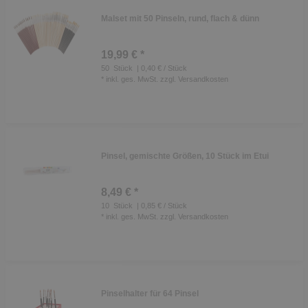
Malset mit 50 Pinseln, rund, flach & dünn
19,99 € *
50
Stück
| 0,40 € / Stück
*
inkl. ges. MwSt.
zzgl.
Versandkosten
Pinsel, gemischte Größen, 10 Stück im Etui
8,49 € *
10
Stück
| 0,85 € / Stück
*
inkl. ges. MwSt.
zzgl.
Versandkosten
Pinselhalter für 64 Pinsel