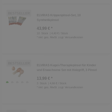
BESTSELLER
ELVIRAS Krippenpinsel-Set, 10
Synthetikpinsel
43,99 € *
10
Stück
| 4,40 € / Stück
*
inkl. ges. MwSt.
zzgl.
Versandkosten
BESTSELLER
ELVIRAS Kugel-/Therapiepinsel für Kinder
und Erwachsene Set mit Holzgriff, 3 Pinsel
13,99 € *
3
Stück
| 4,66 € / Stück
*
inkl. ges. MwSt.
zzgl.
Versandkosten