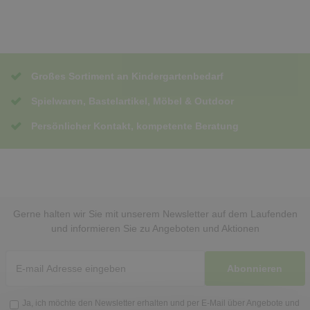
Großes Sortiment an Kindergartenbedarf
Spielwaren, Bastelartikel, Möbel & Outdoor
Persönlicher Kontakt, kompetente Beratung
Gerne halten wir Sie mit unserem Newsletter auf dem Laufenden
und informieren Sie zu Angeboten und Aktionen
Abonnieren
Ja, ich möchte den Newsletter erhalten und per E-Mail über Angebote und