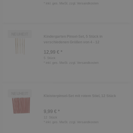
*
inkl. ges. MwSt.
zzgl.
Versandkosten
NEUHEIT
Kindergarten Pinsel-Set, 5 Stück in
verschiedenen Größen von 4 - 12
12,99 € *
5
Stück
*
inkl. ges. MwSt.
zzgl.
Versandkosten
NEUHEIT
Kleisterpinsel-Set mit rotem Stiel, 12 Stück
9,99 € *
12
Stück
*
inkl. ges. MwSt.
zzgl.
Versandkosten