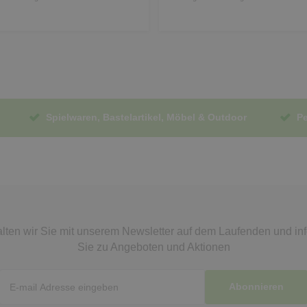
Spielwaren, Bastelartikel, Möbel & Outdoor
Pe
lten wir Sie mit unserem Newsletter auf dem Laufenden
und in
Sie zu Angeboten und Aktionen
Abonnieren