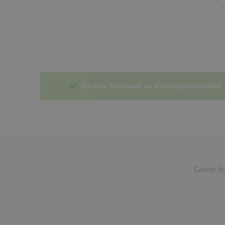
Großes Sortiment an Kindergartenbedarf
Gerne ha