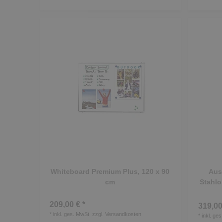
Whiteboard Premium Plus, 120 x 90
Aus
cm
Stahlo
209,00 € *
319,00
*
inkl. ges. MwSt.
zzgl.
Versandkosten
*
inkl. ge