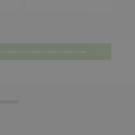
rsönlicher Kontakt, kompetente Beratung
formieren