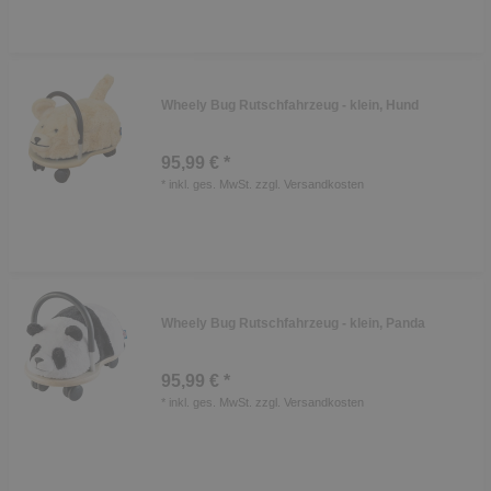
Wheely Bug Rutschfahrzeug - klein, Hund
95,99 € *
*
inkl. ges. MwSt.
zzgl.
Versandkosten
Wheely Bug Rutschfahrzeug - klein, Panda
95,99 € *
*
inkl. ges. MwSt.
zzgl.
Versandkosten