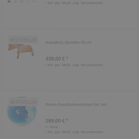
*
inkl. ges. MwSt.
zzgl.
Versandkosten
BESTSELLER
Holzpferd, Sitzhöhe 50 cm
439,00 € *
*
inkl. ges. MwSt.
zzgl.
Versandkosten
BESTSELLER
Runde Faszinationsmatten 5er Set
269,00 € *
5
Stück
*
inkl. ges. MwSt.
zzgl.
Versandkosten