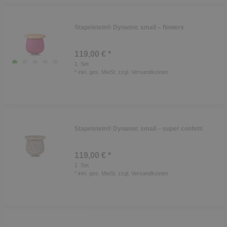
Stapelstein® Dynamic small – flowers
119,00 € *
1
Set
*
inkl. ges. MwSt.
zzgl.
Versandkosten
Stapelstein® Dynamic small – super confetti
119,00 € *
1
Set
*
inkl. ges. MwSt.
zzgl.
Versandkosten