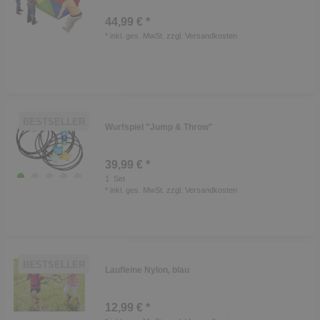
44,99 € *
*
inkl. ges. MwSt.
zzgl.
Versandkosten
BESTSELLER
Wurfspiel "Jump & Throw"
39,99 € *
1
Set
*
inkl. ges. MwSt.
zzgl.
Versandkosten
BESTSELLER
Laufleine Nylon, blau
12,99 € *