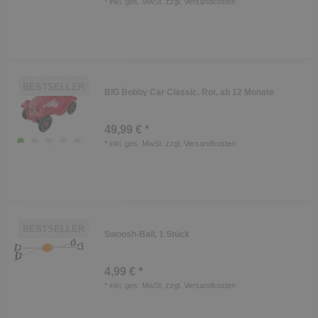
*
inkl. ges. MwSt.
zzgl.
Versandkosten
BESTSELLER
BIG Bobby Car Classic, Rot, ab 12 Monate
49,99 € *
*
inkl. ges. MwSt.
zzgl.
Versandkosten
BESTSELLER
Swoosh-Ball, 1 Stück
4,99 € *
*
inkl. ges. MwSt.
zzgl.
Versandkosten