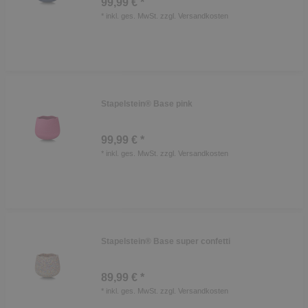
99,99 € *
*
inkl. ges. MwSt.
zzgl.
Versandkosten
Stapelstein® Base pink
99,99 € *
*
inkl. ges. MwSt.
zzgl.
Versandkosten
Stapelstein® Base super confetti
89,99 € *
*
inkl. ges. MwSt.
zzgl.
Versandkosten