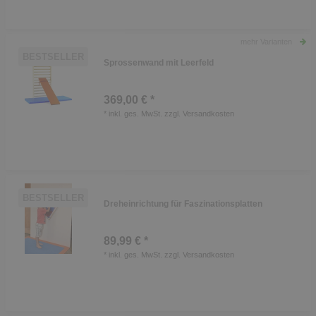
mehr Varianten
BESTSELLER
Sprossenwand mit Leerfeld
369,00 € *
*
inkl. ges. MwSt.
zzgl.
Versandkosten
BESTSELLER
Dreheinrichtung für Faszinationsplatten
89,99 € *
*
inkl. ges. MwSt.
zzgl.
Versandkosten