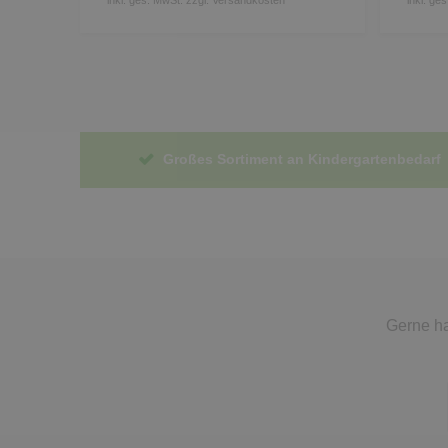
Großes Sortiment an Kindergartenbedarf
Gerne ha