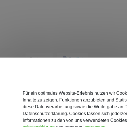
Service
Für ein optimales Website-Erlebnis nutzen wir Cook
Katalog
Inhalte zu zeigen, Funktionen anzubieten und Statist
Versand
diese Datenverarbeitung sowie die Weitergabe an Dr
Zahlung
Datenschutzerklärung. Cookies lassen sich jederzei
Informationen zu den von uns verwendeten Cookies 
Hinweise z