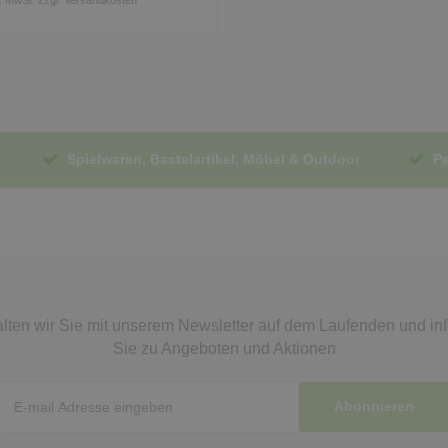
Spielwaren, Bastelartikel, Möbel & Outdoor
Pe
lten wir Sie mit unserem Newsletter auf dem Laufenden
und in
Sie zu Angeboten und Aktionen
Abonnieren