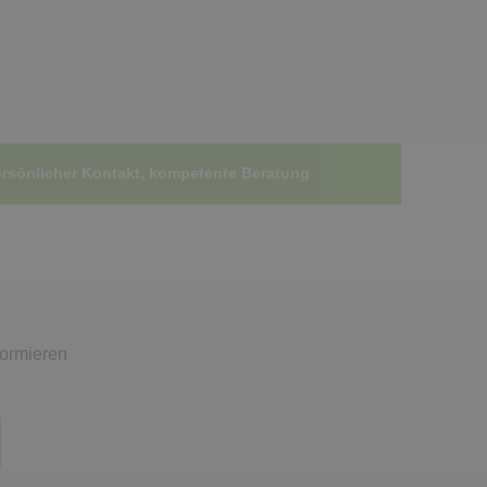
rsönlicher Kontakt, kompetente Beratung
formieren