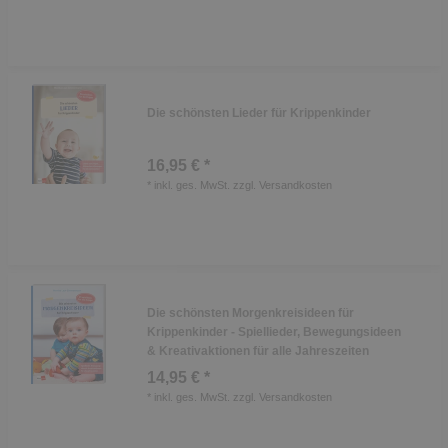
Die schönsten Lieder für Krippenkinder
16,95 € *
*
inkl. ges. MwSt.
zzgl.
Versandkosten
Die schönsten Morgenkreisideen für
Krippenkinder - Spiellieder, Bewegungsideen
& Kreativaktionen für alle Jahreszeiten
14,95 € *
*
inkl. ges. MwSt.
zzgl.
Versandkosten