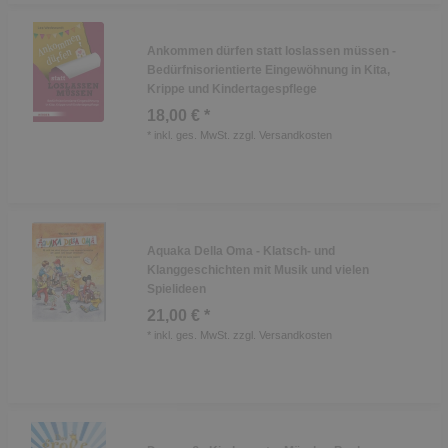
Ankommen dürfen statt loslassen müssen -
Bedürfnisorientierte Eingewöhnung in Kita,
Krippe und Kindertagespflege
18,00 € *
*
inkl. ges. MwSt.
zzgl.
Versandkosten
Aquaka Della Oma - Klatsch- und
Klanggeschichten mit Musik und vielen
Spielideen
21,00 € *
*
inkl. ges. MwSt.
zzgl.
Versandkosten