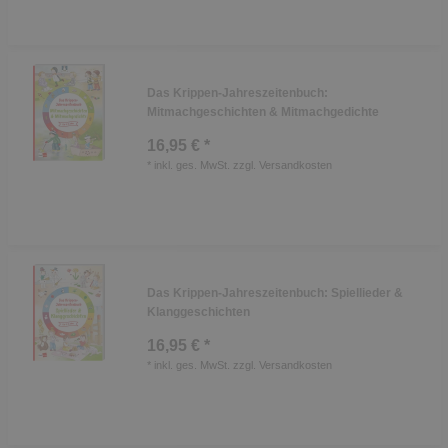
Das Krippen-Jahreszeitenbuch:
Mitmachgeschichten & Mitmachgedichte
16,95 € *
*
inkl. ges. MwSt.
zzgl.
Versandkosten
Das Krippen-Jahreszeitenbuch: Spiellieder &
Klanggeschichten
16,95 € *
*
inkl. ges. MwSt.
zzgl.
Versandkosten