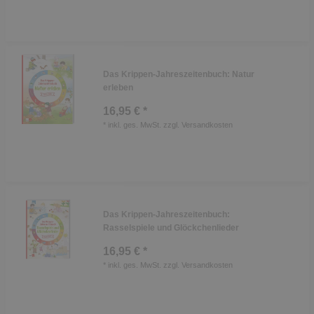
Das Krippen-Jahreszeitenbuch: Natur
erleben
16,95 € *
*
inkl. ges. MwSt.
zzgl.
Versandkosten
Das Krippen-Jahreszeitenbuch:
Rasselspiele und Glöckchenlieder
16,95 € *
*
inkl. ges. MwSt.
zzgl.
Versandkosten