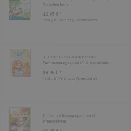
Sprechen lernen
16,95 € *
*
inkl. ges. MwSt.
zzgl.
Versandkosten
Alle meine Sinne Die schönsten
Wahrnehmungsspiele für Krippenkinder
16,95 € *
*
inkl. ges. MwSt.
zzgl.
Versandkosten
Die besten Bewegungsspiele für
Krippenkinder