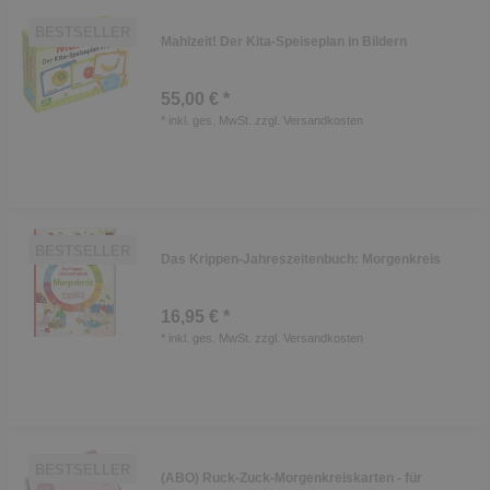
BESTSELLER
Mahlzeit! Der Kita-Speiseplan in Bildern
55,00 € *
*
inkl. ges. MwSt.
zzgl.
Versandkosten
BESTSELLER
Das Krippen-Jahreszeitenbuch: Morgenkreis
16,95 € *
*
inkl. ges. MwSt.
zzgl.
Versandkosten
BESTSELLER
(ABO) Ruck-Zuck-Morgenkreiskarten - für