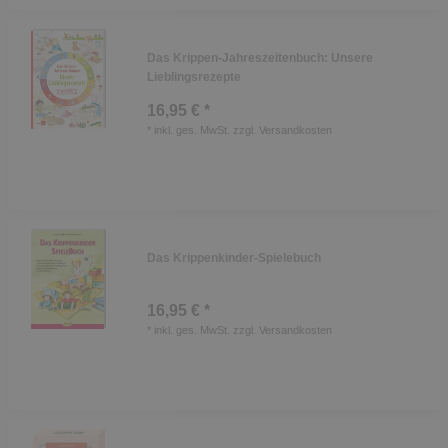
Das Krippen-Jahreszeitenbuch: Unsere
Lieblingsrezepte
16,95 € *
*
inkl. ges. MwSt.
zzgl.
Versandkosten
Das Krippenkinder-Spielebuch
16,95 € *
*
inkl. ges. MwSt.
zzgl.
Versandkosten