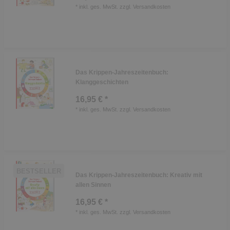
*
inkl. ges. MwSt.
zzgl.
Versandkosten
Das Krippen-Jahreszeitenbuch:
Klanggeschichten
16,95 € *
*
inkl. ges. MwSt.
zzgl.
Versandkosten
BESTSELLER
Das Krippen-Jahreszeitenbuch: Kreativ mit
allen Sinnen
16,95 € *
*
inkl. ges. MwSt.
zzgl.
Versandkosten