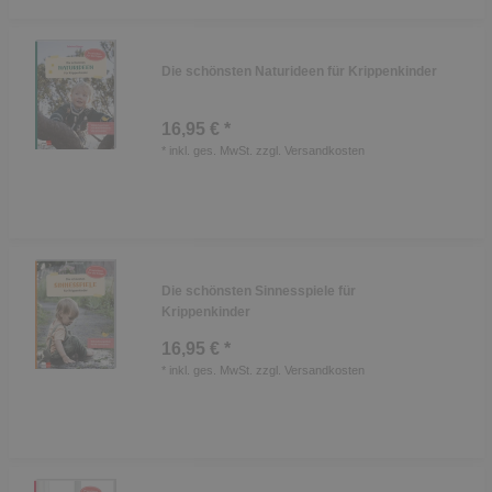
Die schönsten Naturideen für Krippenkinder
16,95 € *
*
inkl. ges. MwSt.
zzgl.
Versandkosten
Die schönsten Sinnesspiele für
Krippenkinder
16,95 € *
*
inkl. ges. MwSt.
zzgl.
Versandkosten