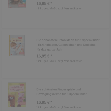
16,95 € *
*
inkl. ges. MwSt.
zzgl.
Versandkosten
Die schönsten Erzählideen für Krippenkinder
- Erzähltheater, Geschichten und Gedichte
für das ganze Jahr
16,95 € *
*
inkl. ges. MwSt.
zzgl.
Versandkosten
Die schönsten Fingerspiele und
Bewegungsreime für Krippenkinder
16,95 € *
*
inkl. ges. MwSt.
zzgl.
Versandkosten