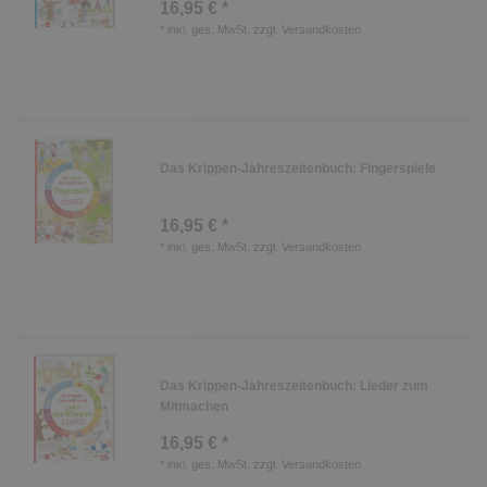
16,95 € *
*
inkl. ges. MwSt.
zzgl.
Versandkosten
Das Krippen-Jahreszeitenbuch: Fingerspiele
16,95 € *
*
inkl. ges. MwSt.
zzgl.
Versandkosten
Das Krippen-Jahreszeitenbuch: Lieder zum
Mitmachen
16,95 € *
*
inkl. ges. MwSt.
zzgl.
Versandkosten