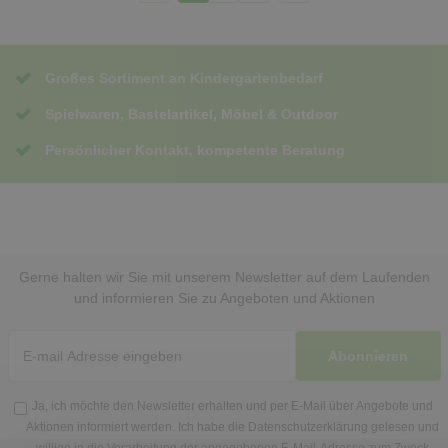
Großes Sortiment an Kindergartenbedarf
Spielwaren, Bastelartikel, Möbel & Outdoor
Persönlicher Kontakt, kompetente Beratung
Gerne halten wir Sie mit unserem Newsletter auf dem Laufenden
und informieren Sie zu Angeboten und Aktionen
Abonnieren
Ja, ich möchte den Newsletter erhalten und per E-Mail über Angebote und
Aktionen informiert werden. Ich habe die
Datenschutzerklärung
gelesen und