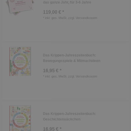
das ganze Jahr, für 3-6 Jahre
119,00 € *
*
inkl. ges. MwSt.
zzgl.
Versandkosten
Das Krippen-Jahreszeitenbuch:
Bewegungsspiele & Mitmachideen
16,95 € *
*
inkl. ges. MwSt.
zzgl.
Versandkosten
Das Krippen-Jahreszeitenbuch:
Geschichtensäckchen
16,95 € *