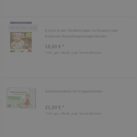
BESTSELLER
Essen in der Kinderkrippe. Achtsame und
konkrete Gestaltungsmöglichkeiten
18,00 € *
*
inkl. ges. MwSt.
zzgl.
Versandkosten
Aktionstabletts für Krippenkinder
21,00 € *
*
inkl. ges. MwSt.
zzgl.
Versandkosten