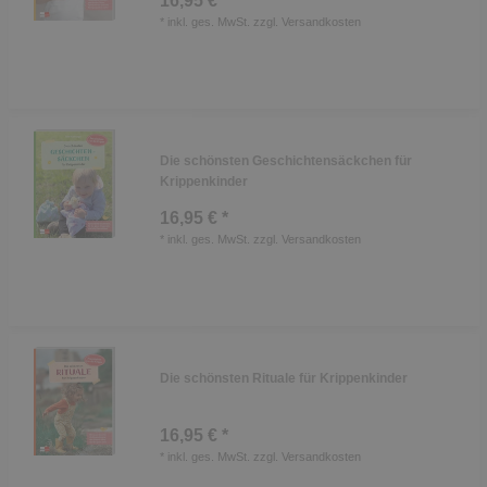
16,95 € *
*
inkl. ges. MwSt.
zzgl.
Versandkosten
Die schönsten Geschichtensäckchen für
Krippenkinder
16,95 € *
*
inkl. ges. MwSt.
zzgl.
Versandkosten
Die schönsten Rituale für Krippenkinder
16,95 € *
*
inkl. ges. MwSt.
zzgl.
Versandkosten