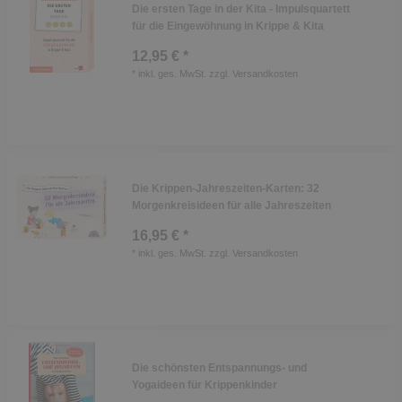
Die ersten Tage in der Kita - Impulsquartett
für die Eingewöhnung in Krippe & Kita
12,95 € *
*
inkl. ges. MwSt.
zzgl.
Versandkosten
Die Krippen-Jahreszeiten-Karten: 32
Morgenkreisideen für alle Jahreszeiten
16,95 € *
*
inkl. ges. MwSt.
zzgl.
Versandkosten
Die schönsten Entspannungs- und
Yogaideen für Krippenkinder