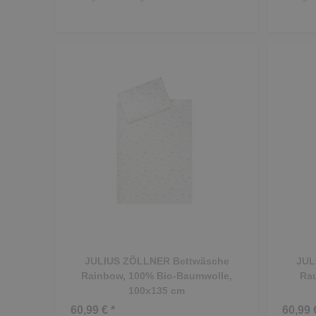
JULIUS ZÖLLNER Bettwäsche
JUL
Rainbow, 100% Bio-Baumwolle,
Rau
100x135 cm
60,99 € *
60,99 