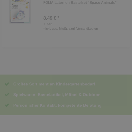
FOLIA Laternen-Bastelset "Space Animals"
8,49 € *
1
Set
*
inkl. ges. MwSt.
zzgl.
Versandkosten
Großes Sortiment an Kindergartenbedarf
Spielwaren, Bastelartikel, Möbel & Outdoor
Persönlicher Kontakt, kompetente Beratung