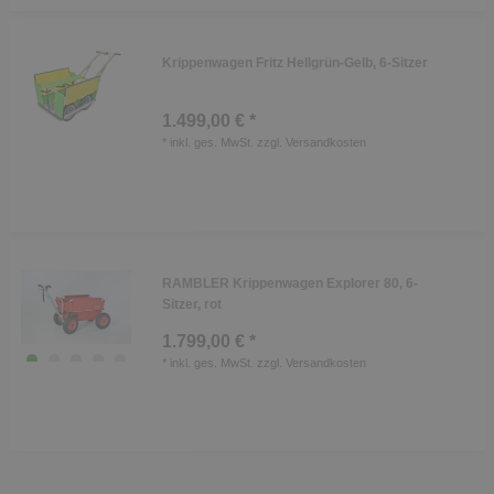
Krippenwagen Fritz Hellgrün-Gelb, 6-Sitzer
1.499,00 € *
*
inkl. ges. MwSt.
zzgl.
Versandkosten
RAMBLER Krippenwagen Explorer 80, 6-
Sitzer, rot
1.799,00 € *
*
inkl. ges. MwSt.
zzgl.
Versandkosten