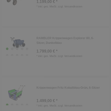
1.199,00 € *
*
inkl. ges. MwSt.
zzgl.
Versandkosten
RAMBLER Krippenwagen Explorer 80, 6-
Sitzer, Dunkelblau
1.799,00 € *
*
inkl. ges. MwSt.
zzgl.
Versandkosten
Krippenwagen Fritz Kobaltblau-Grün, 6-Sitzer
1.499,00 € *
*
inkl. ges. MwSt.
zzgl.
Versandkosten