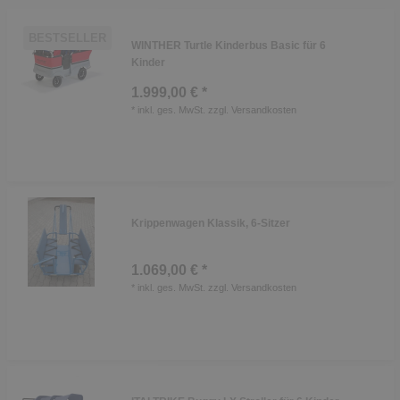
BESTSELLER
WINTHER Turtle Kinderbus Basic für 6
Kinder
1.999,00 € *
*
inkl. ges. MwSt.
zzgl.
Versandkosten
Krippenwagen Klassik, 6-Sitzer
1.069,00 € *
*
inkl. ges. MwSt.
zzgl.
Versandkosten