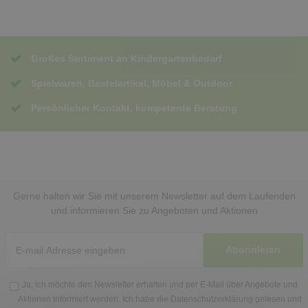
Großes Sortiment an Kindergartenbedarf
Spielwaren, Bastelartikel, Möbel & Outdoor
Persönlicher Kontakt, kompetente Beratung
Gerne halten wir Sie mit unserem Newsletter auf dem Laufenden
und informieren Sie zu Angeboten und Aktionen
Abonnieren
Ja, ich möchte den Newsletter erhalten und per E-Mail über Angebote und
Aktionen informiert werden. Ich habe die
Datenschutzerklärung
gelesen und