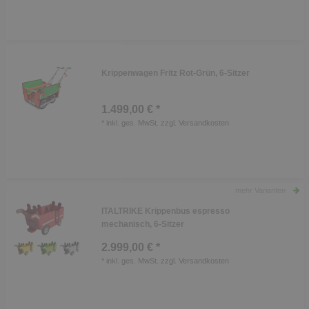
Krippenwagen Fritz Rot-Grün, 6-Sitzer
1.499,00 € *
*
inkl. ges. MwSt.
zzgl.
Versandkosten
mehr Varianten
ITALTRIKE Krippenbus espresso
mechanisch, 6-Sitzer
2.999,00 € *
*
inkl. ges. MwSt.
zzgl.
Versandkosten