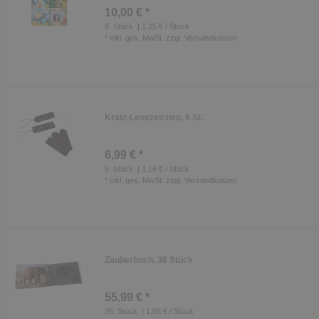
10,00 € *
8
Stück
| 1,25 € / Stück
*
inkl. ges. MwSt.
zzgl.
Versandkosten
Kratz-Lesezeichen, 6 St.
6,99 € *
6
Stück
| 1,16 € / Stück
*
inkl. ges. MwSt.
zzgl.
Versandkosten
Zauberbuch, 36 Stück
55,99 € *
36
Stück
| 1,56 € / Stück