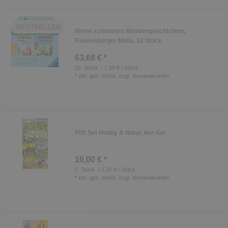
BESTSELLER
Meine schönsten Minutengeschichten,
Ravensburger Minis, 32 Stück
63,68 € *
32
Stück
| 1,99 € / Stück
*
inkl. ges. MwSt.
zzgl.
Versandkosten
PIXI Set Hobby & Natur, 8er-Set
10,00 € *
8
Stück
| 1,25 € / Stück
*
inkl. ges. MwSt.
zzgl.
Versandkosten