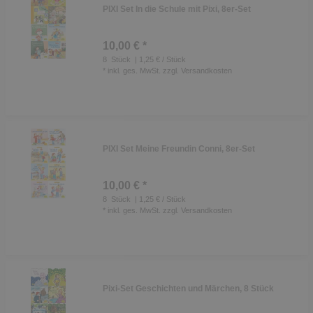
PIXI Set In die Schule mit Pixi, 8er-Set
10,00 € *
8
Stück
| 1,25 € / Stück
*
inkl. ges. MwSt.
zzgl.
Versandkosten
PIXI Set Meine Freundin Conni, 8er-Set
10,00 € *
8
Stück
| 1,25 € / Stück
*
inkl. ges. MwSt.
zzgl.
Versandkosten
Pixi-Set Geschichten und Märchen, 8 Stück