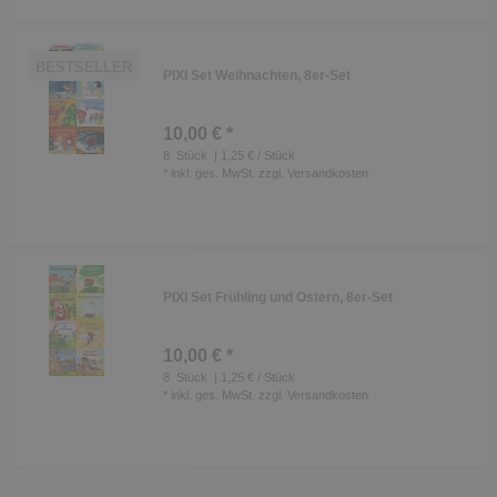
BESTSELLER
PIXI Set Weihnachten, 8er-Set
10,00 € *
8
Stück
| 1,25 € / Stück
*
inkl. ges. MwSt.
zzgl.
Versandkosten
PIXI Set Frühling und Ostern, 8er-Set
10,00 € *
8
Stück
| 1,25 € / Stück
*
inkl. ges. MwSt.
zzgl.
Versandkosten