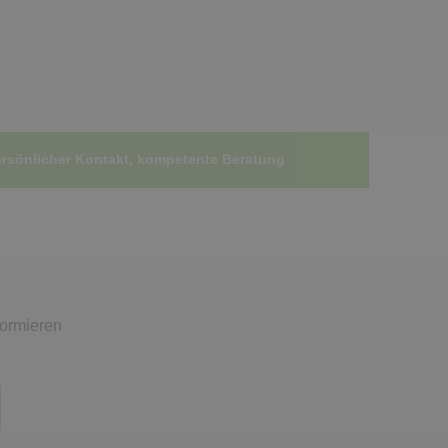
rsönlicher Kontakt, kompetente Beratung
formieren