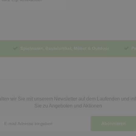
Spielwaren, Bastelartikel, Möbel & Outdoor
Pe
lten wir Sie mit unserem Newsletter auf dem Laufenden
und in
Sie zu Angeboten und Aktionen
Abonnieren