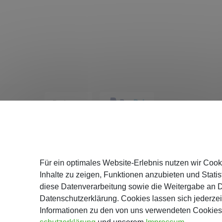
Service
Für ein optimales Website-Erlebnis nutzen wir Cook
Katalog
Inhalte zu zeigen, Funktionen anzubieten und Statist
Versand
diese Datenverarbeitung sowie die Weitergabe an Dr
Zahlung
Datenschutzerklärung. Cookies lassen sich jederzei
Informationen zu den von uns verwendeten Cookies 
Hinweise z