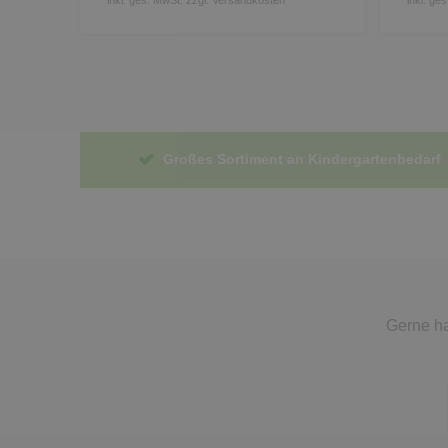
Großes Sortiment an Kindergartenbedarf
Gerne ha