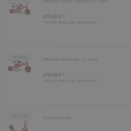
WINTHER VIKING Doppeltaxi, 4-7 Jahre
575,00 € *
*
inkl. ges. MwSt.
zzgl.
Versandkosten
AKTION
WINTHER VIKING Taxi, 4-7 Jahre
475,00 € *
*
inkl. ges. MwSt.
zzgl.
Versandkosten
AKTION
JAALINUS Roller