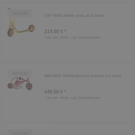
AKTION
TOP TRIKE Roller, groß, ab 5 Jahre
219,00 € *
*
inkl. ges. MwSt.
zzgl.
Versandkosten
AKTION
WINTHER VIKING Ben Hur Dreirad, 4-7 Jahre
449,00 € *
*
inkl. ges. MwSt.
zzgl.
Versandkosten
AKTION