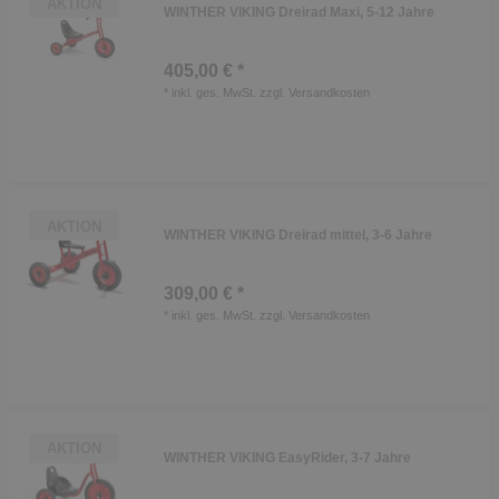
AKTION
WINTHER VIKING Dreirad Maxi, 5-12 Jahre
405,00 € *
*
inkl. ges. MwSt.
zzgl.
Versandkosten
AKTION
WINTHER VIKING Dreirad mittel, 3-6 Jahre
309,00 € *
*
inkl. ges. MwSt.
zzgl.
Versandkosten
AKTION
WINTHER VIKING EasyRider, 3-7 Jahre