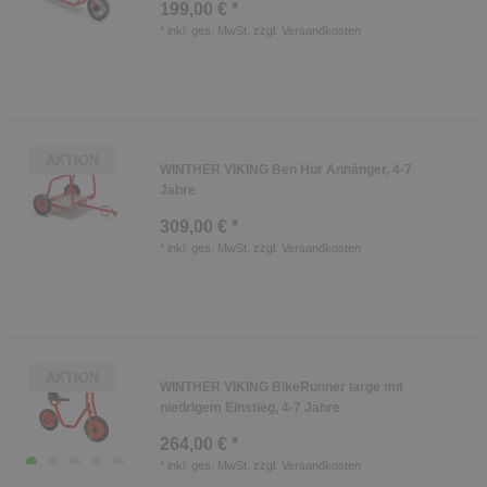
199,00 € *
*
inkl. ges. MwSt.
zzgl.
Versandkosten
AKTION
WINTHER VIKING Ben Hur Anhänger, 4-7
Jahre
309,00 € *
*
inkl. ges. MwSt.
zzgl.
Versandkosten
AKTION
WINTHER VIKING BikeRunner large mit
niedrigem Einstieg, 4-7 Jahre
264,00 € *
*
inkl. ges. MwSt.
zzgl.
Versandkosten