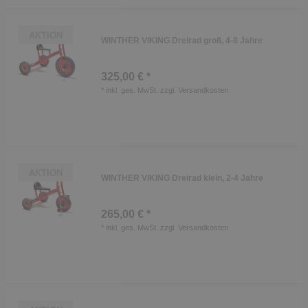
AKTION
WINTHER VIKING Dreirad groß, 4-8 Jahre
325,00 € *
*
inkl. ges. MwSt.
zzgl.
Versandkosten
AKTION
WINTHER VIKING Dreirad klein, 2-4 Jahre
265,00 € *
*
inkl. ges. MwSt.
zzgl.
Versandkosten