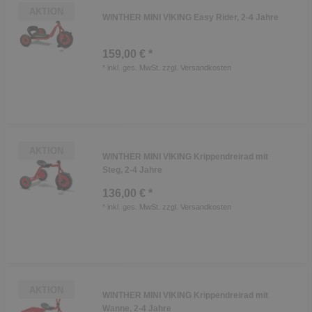
AKTION
WINTHER MINI VIKING Easy Rider, 2-4 Jahre
159,00 € *
*
inkl. ges. MwSt.
zzgl.
Versandkosten
AKTION
WINTHER MINI VIKING Krippendreirad mit
Steg, 2-4 Jahre
136,00 € *
*
inkl. ges. MwSt.
zzgl.
Versandkosten
AKTION
WINTHER MINI VIKING Krippendreirad mit
Wanne, 2-4 Jahre