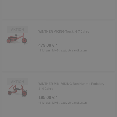
AKTION
WINTHER VIKING Truck, 4-7 Jahre
479,00 € *
*
inkl. ges. MwSt.
zzgl.
Versandkosten
AKTION
WINTHER MINI VIKING Ben Hur mit Pedalen,
1- 4 Jahre
195,00 € *
*
inkl. ges. MwSt.
zzgl.
Versandkosten