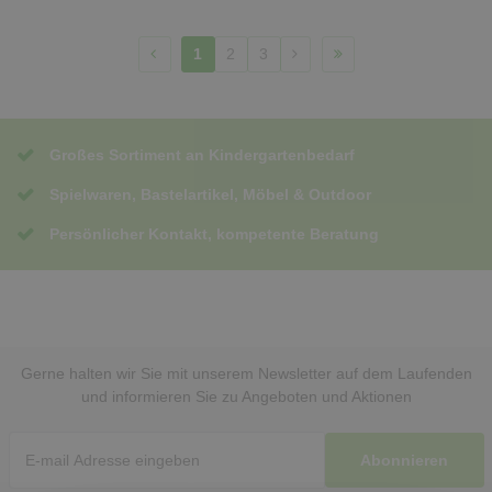
1
2
3
Großes Sortiment an Kindergartenbedarf
Spielwaren, Bastelartikel, Möbel & Outdoor
Persönlicher Kontakt, kompetente Beratung
Gerne halten wir Sie mit unserem Newsletter auf dem Laufenden
und informieren Sie zu Angeboten und Aktionen
Abonnieren