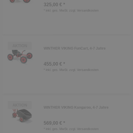
325,00 € *
*
inkl. ges. MwSt.
zzgl.
Versandkosten
AKTION
WINTHER VIKING FunCart, 4-7 Jahre
455,00 € *
*
inkl. ges. MwSt.
zzgl.
Versandkosten
AKTION
WINTHER VIKING Kangaroo, 4-7 Jahre
569,00 € *
*
inkl. ges. MwSt.
zzgl.
Versandkosten