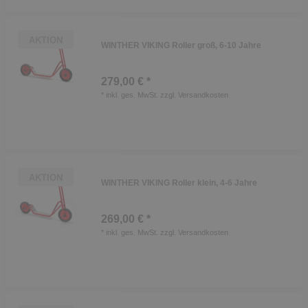
AKTION
WINTHER VIKING Roller groß, 6-10 Jahre
279,00 € *
*
inkl. ges. MwSt.
zzgl.
Versandkosten
AKTION
WINTHER VIKING Roller klein, 4-6 Jahre
269,00 € *
*
inkl. ges. MwSt.
zzgl.
Versandkosten