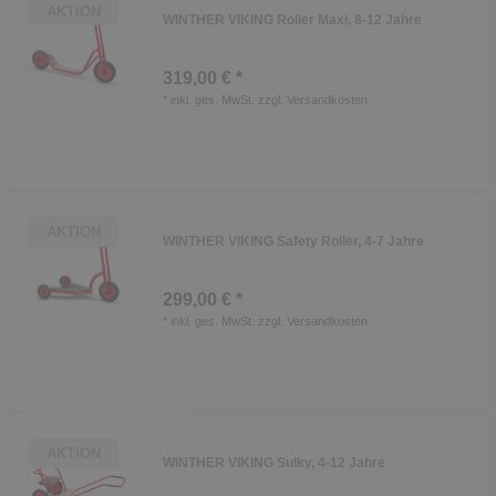
AKTION
WINTHER VIKING Roller Maxi, 8-12 Jahre
319,00 € *
*
inkl. ges. MwSt.
zzgl.
Versandkosten
AKTION
WINTHER VIKING Safety Roller, 4-7 Jahre
299,00 € *
*
inkl. ges. MwSt.
zzgl.
Versandkosten
AKTION
WINTHER VIKING Sulky, 4-12 Jahre