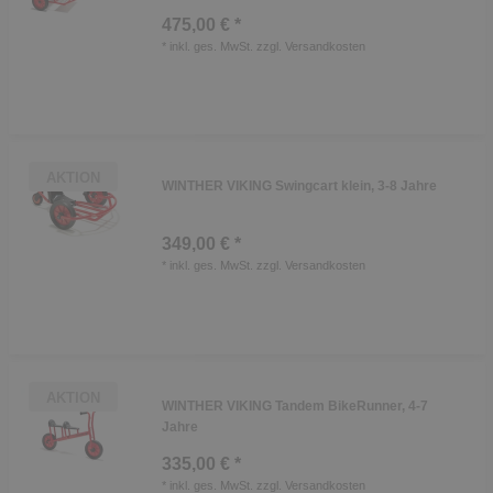
475,00 € *
*
inkl. ges. MwSt.
zzgl.
Versandkosten
AKTION
WINTHER VIKING Swingcart klein, 3-8 Jahre
349,00 € *
*
inkl. ges. MwSt.
zzgl.
Versandkosten
AKTION
WINTHER VIKING Tandem BikeRunner, 4-7
Jahre
335,00 € *
*
inkl. ges. MwSt.
zzgl.
Versandkosten