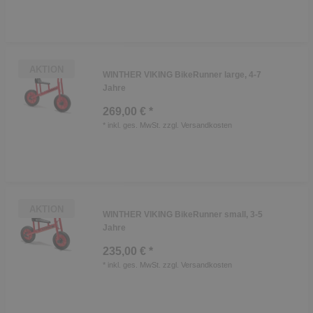
AKTION
WINTHER VIKING BikeRunner large, 4-7
Jahre
269,00 € *
*
inkl. ges. MwSt.
zzgl.
Versandkosten
AKTION
WINTHER VIKING BikeRunner small, 3-5
Jahre
235,00 € *
*
inkl. ges. MwSt.
zzgl.
Versandkosten