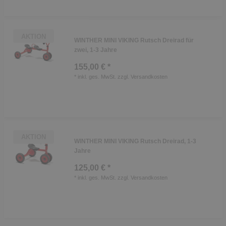
AKTION
WINTHER MINI VIKING Rutsch Dreirad für
zwei, 1-3 Jahre
155,00 € *
*
inkl. ges. MwSt.
zzgl.
Versandkosten
AKTION
WINTHER MINI VIKING Rutsch Dreirad, 1-3
Jahre
125,00 € *
*
inkl. ges. MwSt.
zzgl.
Versandkosten