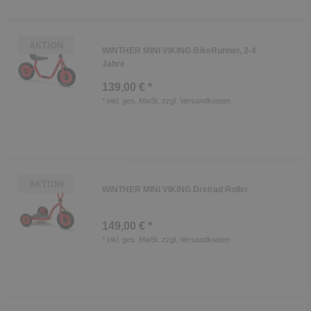
AKTION
WINTHER MINI VIKING BikeRunner, 2-4
Jahre
139,00 € *
*
inkl. ges. MwSt.
zzgl.
Versandkosten
AKTION
WINTHER MINI VIKING Dreirad Roller
149,00 € *
*
inkl. ges. MwSt.
zzgl.
Versandkosten