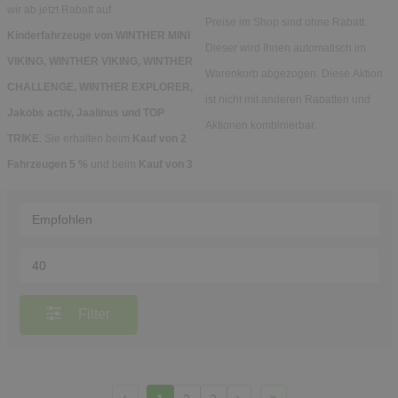
wir ab jetzt Rabatt auf
Preise im Shop sind ohne Rabatt.
Kinderfahrzeuge von WINTHER MINI
Dieser wird Ihnen automatisch im
VIKING, WINTHER VIKING, WINTHER
Warenkorb abgezogen. Diese Aktion
CHALLENGE, WINTHER EXPLORER,
ist nicht mit anderen Rabatten und
Jakobs activ, Jaalinus und TOP
Aktionen kombinierbar.
TRIKE
. Sie erhalten beim
Kauf von 2
Fahrzeugen 5 %
und beim
Kauf von 3
Filter