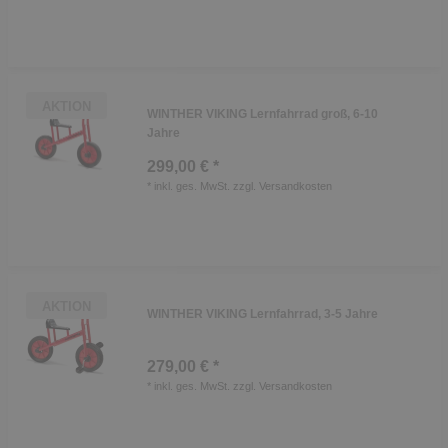
AKTION
WINTHER VIKING Lernfahrrad groß, 6-10
Jahre
299,00 € *
*
inkl. ges. MwSt.
zzgl.
Versandkosten
AKTION
WINTHER VIKING Lernfahrrad, 3-5 Jahre
279,00 € *
*
inkl. ges. MwSt.
zzgl.
Versandkosten