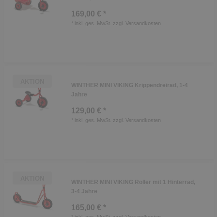
169,00 € *
*
inkl. ges. MwSt.
zzgl.
Versandkosten
AKTION
WINTHER MINI VIKING Krippendreirad, 1-4
Jahre
129,00 € *
*
inkl. ges. MwSt.
zzgl.
Versandkosten
AKTION
WINTHER MINI VIKING Roller mit 1 Hinterrad,
3-4 Jahre
165,00 € *