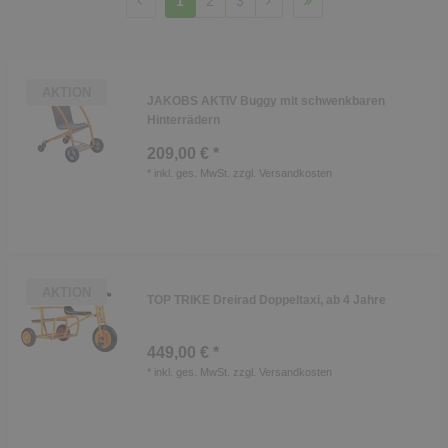
1
2
3
AKTION
JAKOBS AKTIV Buggy mit schwenkbaren
Hinterrädern
209,00 € *
*
inkl. ges. MwSt.
zzgl.
Versandkosten
AKTION
TOP TRIKE Dreirad Doppeltaxi, ab 4 Jahre
449,00 € *
*
inkl. ges. MwSt.
zzgl.
Versandkosten