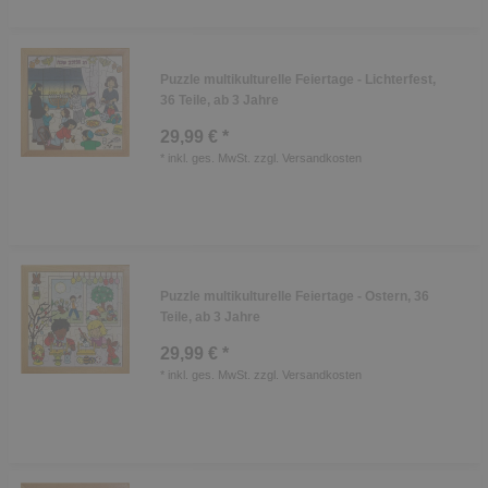
Puzzle multikulturelle Feiertage - Lichterfest,
36 Teile, ab 3 Jahre
29,99 € *
*
inkl. ges. MwSt.
zzgl.
Versandkosten
Puzzle multikulturelle Feiertage - Ostern, 36
Teile, ab 3 Jahre
29,99 € *
*
inkl. ges. MwSt.
zzgl.
Versandkosten