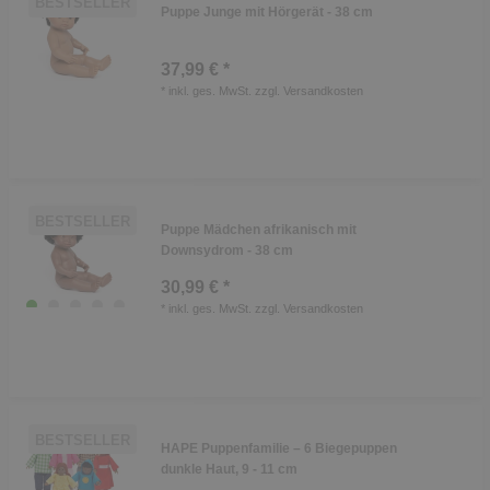
BESTSELLER
Puppe Junge mit Hörgerät - 38 cm
37,99 € *
*
inkl. ges. MwSt.
zzgl.
Versandkosten
BESTSELLER
Puppe Mädchen afrikanisch mit
Downsydrom - 38 cm
30,99 € *
*
inkl. ges. MwSt.
zzgl.
Versandkosten
BESTSELLER
HAPE Puppenfamilie – 6 Biegepuppen
dunkle Haut, 9 - 11 cm