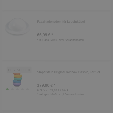
Faszinationsdom für Leuchtkübel
66,99 € *
*
inkl. ges. MwSt.
zzgl.
Versandkosten
BESTSELLER
Stapelstein Original rainbow classic, 6er Set
179,00 € *
6
Stück
| 29,83 € / Stück
*
inkl. ges. MwSt.
zzgl.
Versandkosten