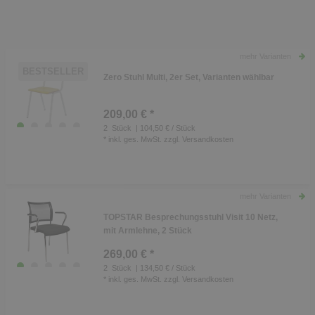
mehr Varianten
BESTSELLER
Zero Stuhl Multi, 2er Set, Varianten wählbar
209,00 € *
2
Stück
| 104,50 € / Stück
*
inkl. ges. MwSt.
zzgl.
Versandkosten
mehr Varianten
TOPSTAR Besprechungsstuhl Visit 10 Netz,
mit Armlehne, 2 Stück
269,00 € *
2
Stück
| 134,50 € / Stück
*
inkl. ges. MwSt.
zzgl.
Versandkosten