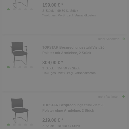
199,00 € *
2
Stück
| 99,50 € / Stück
*
inkl. ges. MwSt.
zzgl.
Versandkosten
mehr Varianten
TOPSTAR Besprechungsstuhl Visit 20
Polster mit Armlehne, 2 Stück
309,00 € *
2
Stück
| 154,50 € / Stück
*
inkl. ges. MwSt.
zzgl.
Versandkosten
mehr Varianten
TOPSTAR Besprechungsstuhl Visit 20
Polster ohne Armlehne, 2 Stück
219,00 € *
2
Stück
| 109,50 € / Stück