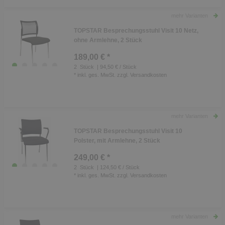
mehr Varianten
TOPSTAR Besprechungsstuhl Visit 10 Netz,
ohne Armlehne, 2 Stück
189,00 € *
2
Stück
| 94,50 € / Stück
*
inkl. ges. MwSt.
zzgl.
Versandkosten
mehr Varianten
TOPSTAR Besprechungsstuhl Visit 10
Polster, mit Armlehne, 2 Stück
249,00 € *
2
Stück
| 124,50 € / Stück
*
inkl. ges. MwSt.
zzgl.
Versandkosten
mehr Varianten