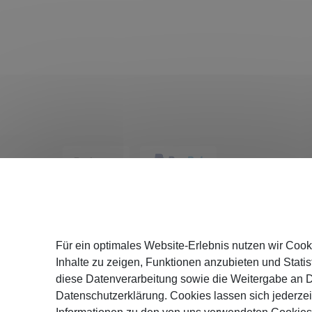
Service
Für ein optimales Website-Erlebnis nutzen wir Cook
Katalog
Inhalte zu zeigen, Funktionen anzubieten und Statist
Versand
diese Datenverarbeitung sowie die Weitergabe an Dr
Zahlung
Datenschutzerklärung. Cookies lassen sich jederzei