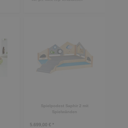
Spielpodest Saphir 2 mit
Spielwänden
5.699,00 € *