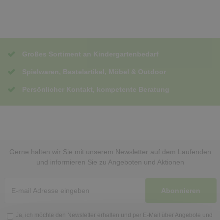
Großes Sortiment an Kindergartenbedarf
Spielwaren, Bastelartikel, Möbel & Outdoor
Persönlicher Kontakt, kompetente Beratung
Gerne halten wir Sie mit unserem Newsletter auf dem Laufenden
und informieren Sie zu Angeboten und Aktionen
Abonnieren
Ja, ich möchte den Newsletter erhalten und per E-Mail über Angebote und