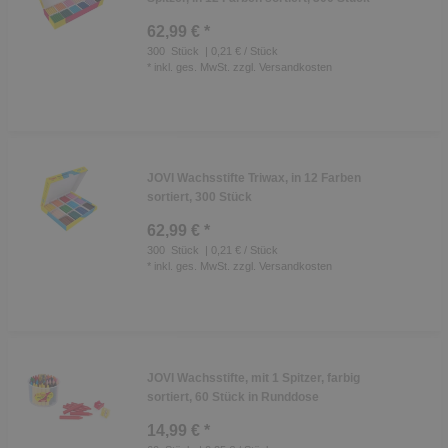
62,99 € *
300
Stück
| 0,21 € / Stück
*
inkl. ges. MwSt.
zzgl.
Versandkosten
JOVI Wachsstifte Triwax, in 12 Farben
sortiert, 300 Stück
62,99 € *
300
Stück
| 0,21 € / Stück
*
inkl. ges. MwSt.
zzgl.
Versandkosten
JOVI Wachsstifte, mit 1 Spitzer, farbig
sortiert, 60 Stück in Runddose
14,99 € *