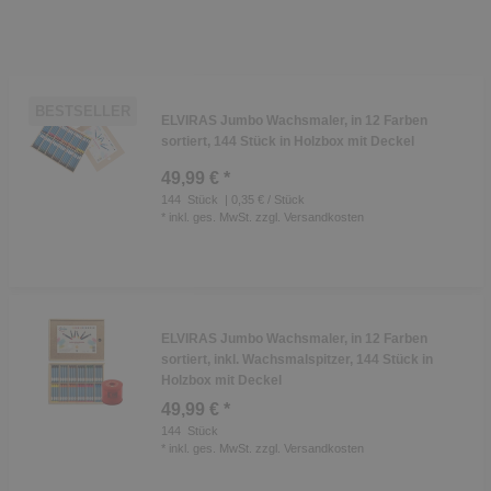
BESTSELLER
ELVIRAS Jumbo Wachsmaler, in 12 Farben
sortiert, 144 Stück in Holzbox mit Deckel
49,99 € *
144
Stück
| 0,35 € / Stück
*
inkl. ges. MwSt.
zzgl.
Versandkosten
ELVIRAS Jumbo Wachsmaler, in 12 Farben
sortiert, inkl. Wachsmalspitzer, 144 Stück in
Holzbox mit Deckel
49,99 € *
144
Stück
*
inkl. ges. MwSt.
zzgl.
Versandkosten