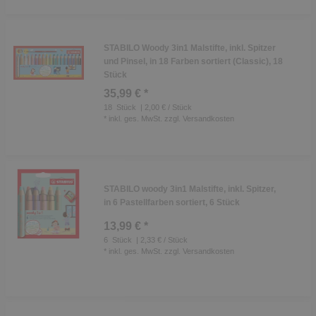
STABILO Woody 3in1 Malstifte, inkl. Spitzer
und Pinsel, in 18 Farben sortiert (Classic), 18
Stück
35,99 € *
18
Stück
| 2,00 € / Stück
*
inkl. ges. MwSt.
zzgl.
Versandkosten
STABILO woody 3in1 Malstifte, inkl. Spitzer,
in 6 Pastellfarben sortiert, 6 Stück
13,99 € *
6
Stück
| 2,33 € / Stück
*
inkl. ges. MwSt.
zzgl.
Versandkosten