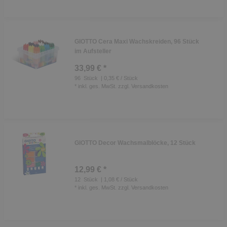
GIOTTO Cera Maxi Wachskreiden, 96 Stück
im Aufsteller
33,99 € *
96
Stück
| 0,35 € / Stück
*
inkl. ges. MwSt.
zzgl.
Versandkosten
GIOTTO Decor Wachsmalblöcke, 12 Stück
12,99 € *
12
Stück
| 1,08 € / Stück
*
inkl. ges. MwSt.
zzgl.
Versandkosten