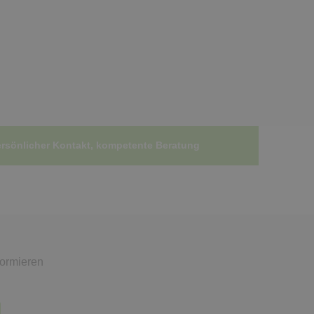
rsönlicher Kontakt, kompetente Beratung
formieren