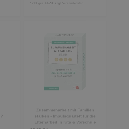
*
inkl. ges. MwSt.
zzgl.
Versandkosten
Zusammenarbeit mit Familien
g?
stärken - Impulsquartett für die
Elternarbeit in Kita & Vorschule