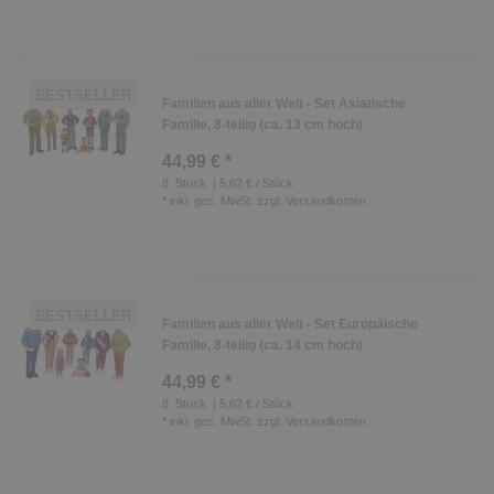
BESTSELLER
Familien aus aller Welt - Set Asiatische
Familie, 8-teilig (ca. 13 cm hoch)
44,99 € *
8
Stück
| 5,62 € / Stück
*
inkl. ges. MwSt.
zzgl.
Versandkosten
BESTSELLER
Familien aus aller Welt - Set Europäische
Familie, 8-teilig (ca. 14 cm hoch)
44,99 € *
8
Stück
| 5,62 € / Stück
*
inkl. ges. MwSt.
zzgl.
Versandkosten