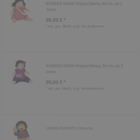
RUBENS BARN Original Maria, 50 cm, ab 3
Jahre
99,00 € *
*
inkl. ges. MwSt.
zzgl.
Versandkosten
RUBENS BARN Original Meiya, 50 cm, ab 3
Jahre
99,00 € *
*
inkl. ges. MwSt.
zzgl.
Versandkosten
LIVING PUPPETS Chrischi