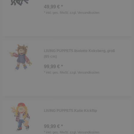
49,99 € *
*
inkl. ges. MwSt.
zzgl.
Versandkosten
LIVING PUPPETS Ilselotte Keksberg, groß
(65 cm)
99,99 € *
*
inkl. ges. MwSt.
zzgl.
Versandkosten
LIVING PUPPETS Katie Kickflip
99,99 € *
*
inkl. ges. MwSt.
zzgl.
Versandkosten