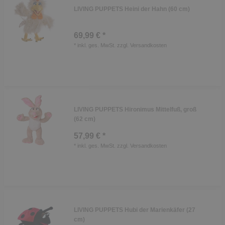
LIVING PUPPETS Heini der Hahn (60 cm)
69,99 € *
*
inkl. ges. MwSt.
zzgl.
Versandkosten
LIVING PUPPETS Hironimus Mittelfuß, groß
(62 cm)
57,99 € *
*
inkl. ges. MwSt.
zzgl.
Versandkosten
LIVING PUPPETS Hubi der Marienkäfer (27
cm)