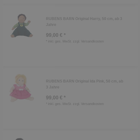
RUBENS BARN Original Harry, 50 cm, ab 3
Jahre
99,00 € *
*
inkl. ges. MwSt.
zzgl.
Versandkosten
RUBENS BARN Original Ida Pink, 50 cm, ab
3 Jahre
99,00 € *
*
inkl. ges. MwSt.
zzgl.
Versandkosten