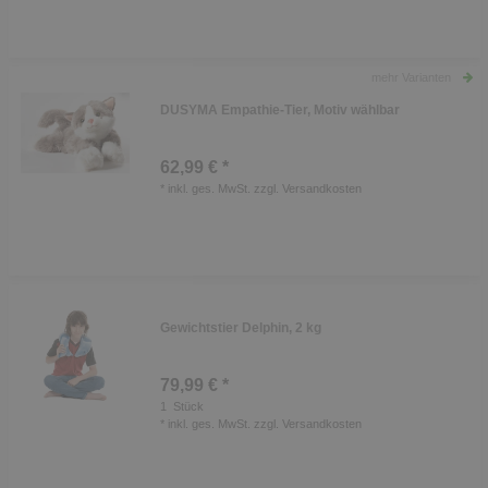
mehr Varianten
DUSYMA Empathie-Tier, Motiv wählbar
62,99 € *
*
inkl. ges. MwSt.
zzgl.
Versandkosten
Gewichtstier Delphin, 2 kg
79,99 € *
1
Stück
*
inkl. ges. MwSt.
zzgl.
Versandkosten