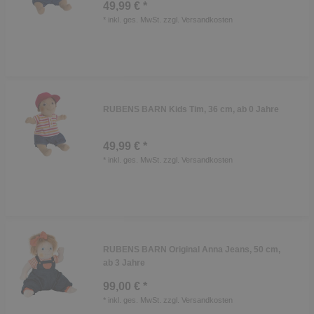
49,99 € *
*
inkl. ges. MwSt.
zzgl.
Versandkosten
RUBENS BARN Kids Tim, 36 cm, ab 0 Jahre
49,99 € *
*
inkl. ges. MwSt.
zzgl.
Versandkosten
RUBENS BARN Original Anna Jeans, 50 cm,
ab 3 Jahre
99,00 € *
*
inkl. ges. MwSt.
zzgl.
Versandkosten