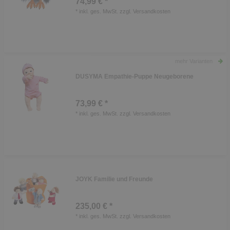
74,99 € *
*
inkl. ges. MwSt.
zzgl.
Versandkosten
mehr Varianten
DUSYMA Empathie-Puppe Neugeborene
73,99 € *
*
inkl. ges. MwSt.
zzgl.
Versandkosten
JOYK Familie und Freunde
235,00 € *
*
inkl. ges. MwSt.
zzgl.
Versandkosten