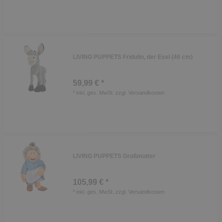
LIVING PUPPETS Fridulin, der Esel (46 cm)
59,99 € *
*
inkl. ges. MwSt.
zzgl.
Versandkosten
LIVING PUPPETS Großmutter
105,99 € *
*
inkl. ges. MwSt.
zzgl.
Versandkosten