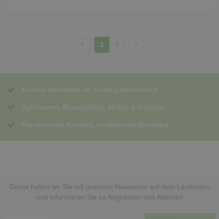
1
2
Großes Sortiment an Kindergartenbedarf
Spielwaren, Bastelartikel, Möbel & Outdoor
Persönlicher Kontakt, kompetente Beratung
Gerne halten wir Sie mit unserem Newsletter auf dem Laufenden
und informieren Sie zu Angeboten und Aktionen