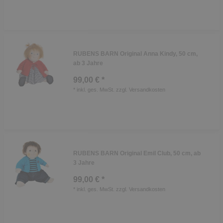
RUBENS BARN Original Anna Kindy, 50 cm,
ab 3 Jahre
99,00 € *
*
inkl. ges. MwSt.
zzgl.
Versandkosten
RUBENS BARN Original Emil Club, 50 cm, ab
3 Jahre
99,00 € *
*
inkl. ges. MwSt.
zzgl.
Versandkosten