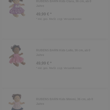
RUBENS BARN Kids Clara, 36 cm, ab 0
Jahre
49,99 € *
*
inkl. ges. MwSt.
zzgl.
Versandkosten
RUBENS BARN Kids Lollo, 36 cm, ab 0
Jahre
49,99 € *
*
inkl. ges. MwSt.
zzgl.
Versandkosten
RUBENS BARN Kids Mimmi, 36 cm, ab 0
Jahre