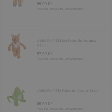
99,99 € *
*
inkl. ges. MwSt.
zzgl.
Versandkosten
LIVING PUPPETS Der Fuchs Mr. Fox, mittel
(34 cm)
57,99 € *
*
inkl. ges. MwSt.
zzgl.
Versandkosten
LIVING PUPPETS Filippo der Drache (35 cm)
69,99 € *
*
inkl. ges. MwSt.
zzgl.
Versandkosten