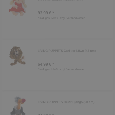
93,99 € *
*
inkl. ges. MwSt.
zzgl.
Versandkosten
LIVING PUPPETS Carl der Löwe (43 cm)
64,99 € *
*
inkl. ges. MwSt.
zzgl.
Versandkosten
LIVING PUPPETS Geier Django (50 cm)