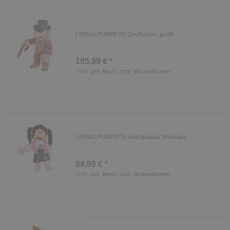
LIVING PUPPETS Großvater, groß
105,99 € *
*
inkl. ges. MwSt.
zzgl.
Versandkosten
LIVING PUPPETS Handpuppe Monique
99,99 € *
*
inkl. ges. MwSt.
zzgl.
Versandkosten