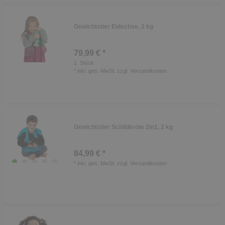
Gewichtstier Eidechse, 2 kg
79,99 € *
1
Stück
*
inkl. ges. MwSt.
zzgl.
Versandkosten
Gewichtstier Schildkröte 2in1, 2 kg
84,99 € *
*
inkl. ges. MwSt.
zzgl.
Versandkosten