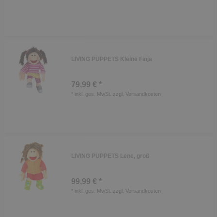
LIVING PUPPETS Kleine Finja
79,99 € *
*
inkl. ges. MwSt.
zzgl.
Versandkosten
LIVING PUPPETS Lene, groß
99,99 € *
*
inkl. ges. MwSt.
zzgl.
Versandkosten