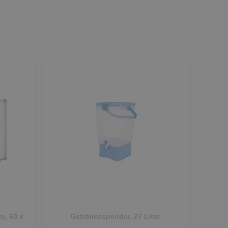
e, 60 x
Getränkespender, 27 Liter