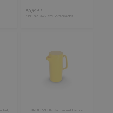
59,99 € *
*
inkl. ges. MwSt.
zzgl.
Versandkosten
ckel,
KINDERZEUG Kanne mit Deckel,