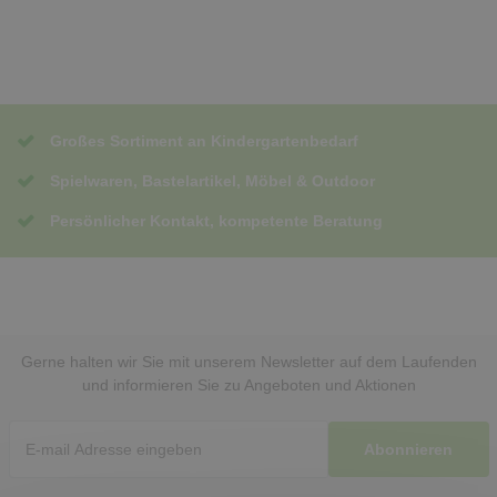
Großes Sortiment an Kindergartenbedarf
Spielwaren, Bastelartikel, Möbel & Outdoor
Persönlicher Kontakt, kompetente Beratung
Gerne halten wir Sie mit unserem Newsletter auf dem Laufenden
und informieren Sie zu Angeboten und Aktionen
Abonnieren